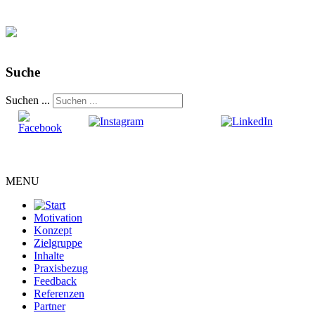
Suche
Suchen ...
MENU
Motivation
Konzept
Zielgruppe
Inhalte
Praxisbezug
Feedback
Referenzen
Partner