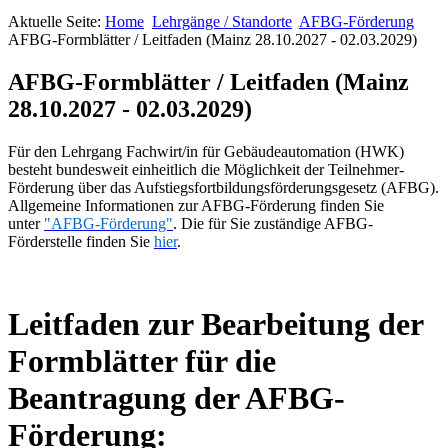
Aktuelle Seite:
Home
Lehrgänge / Standorte
AFBG-Förderung
AFBG-Formblätter / Leitfaden (Mainz 28.10.2027 - 02.03.2029)
AFBG-Formblätter / Leitfaden (Mainz
28.10.2027 - 02.03.2029)
Für den Lehrgang Fachwirt/in für Gebäudeautomation (HWK)
besteht bundesweit einheitlich die Möglichkeit der Teilnehmer-
Förderung über das Aufstiegsfortbildungsförderungsgesetz (AFBG).
Allgemeine Informationen zur AFBG-Förderung finden Sie
unter
"AFBG-Förderung"
. Die für Sie zuständige AFBG-
Förderstelle finden Sie
hier
.
Leitfaden zur Bearbeitung der
Formblätter für die
Beantragung der AFBG-
Förderung: