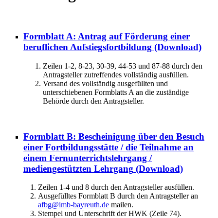
Formblatt A: Antrag auf Förderung einer
beruflichen Aufstiegsfortbildung
(Download)
Zeilen 1-2, 8-23, 30-39, 44-53 und 87-88 durch den
Antragsteller zutreffendes vollständig ausfüllen.
Versand des vollständig ausgefüllten und
unterschiebenen Formblatts A an die zuständige
Behörde durch den Antragsteller.
Formblatt B: Bescheinigung über den Besuch
einer Fortbildungsstätte / die Teilnahme an
einem Fernunterrichtslehrgang /
mediengestützten Lehrgang
(Download)
Zeilen 1-4 und 8 durch den Antragsteller ausfüllen.
Ausgefülltes Formblatt B durch den Antragsteller an
afbg@imb-bayreuth.de
mailen.
Stempel und Unterschrift der HWK (Zeile 74).