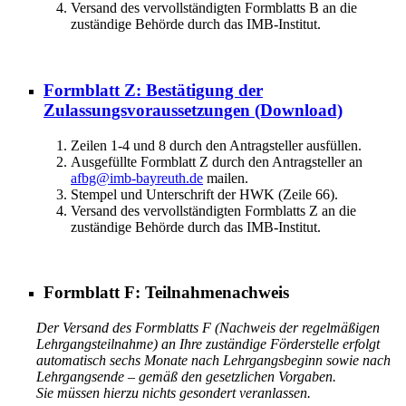
Versand des vervollständigten Formblatts B an die
zuständige Behörde durch das IMB-Institut.
Formblatt Z: Bestätigung der
Zulassungsvoraussetzungen
(Download)
Zeilen 1-4 und 8 durch den Antragsteller ausfüllen.
Ausgefüllte Formblatt Z durch den Antragsteller an
afbg@imb-bayreuth.de
mailen.
Stempel und Unterschrift der HWK (Zeile 66).
Versand des vervollständigten Formblatts Z an die
zuständige Behörde durch das IMB-Institut.
Formblatt F: Teilnahmenachweis
Der Versand des Formblatts F (Nachweis der regelmäßigen
Lehrgangsteilnahme) an Ihre zuständige Förderstelle erfolgt
automatisch sechs Monate nach Lehrgangsbeginn sowie nach
Lehrgangsende – gemäß den gesetzlichen Vorgaben.
Sie müssen hierzu nichts gesondert veranlassen.